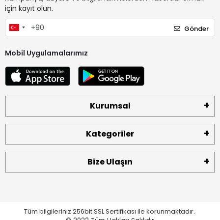
için kayıt olun.
Gönder
Mobil Uygulamalarımız
Kurumsal
Kategoriler
Bize Ulaşın
Tüm bilgileriniz 256bit SSL Sertifikası ile korunmaktadır.