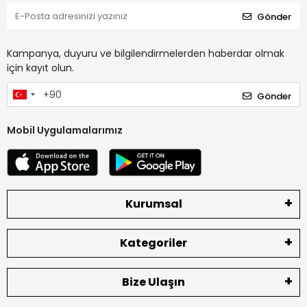
Gönder
Kampanya, duyuru ve bilgilendirmelerden haberdar olmak
için kayıt olun.
Gönder
Mobil Uygulamalarımız
Kurumsal
Kategoriler
Bize Ulaşın