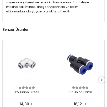
sayesinde güvenli ve temiz kullanım sunar. Endüstriyel
makine bakımında, araç servislerinde ve tarım
ekipmanlarında yaygın olarak tercih edilir.
Benzer Ürünler
IPV Union Dirsek
IPY Union Çatal
14,30 TL
18,12 TL