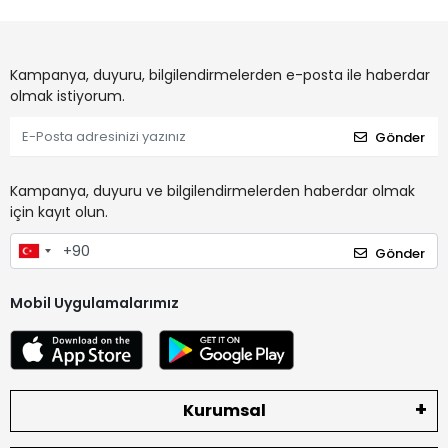
Kampanya, duyuru, bilgilendirmelerden e-posta ile haberdar
olmak istiyorum.
Gönder
Kampanya, duyuru ve bilgilendirmelerden haberdar olmak
için kayıt olun.
Gönder
Mobil Uygulamalarımız
Kurumsal