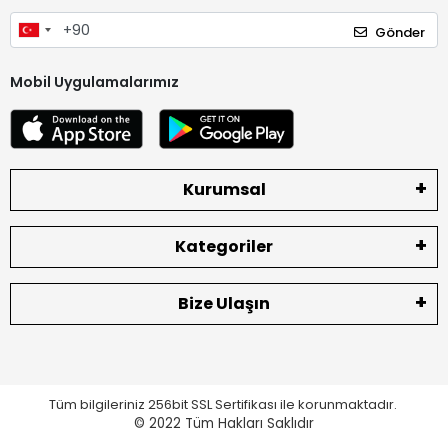
Gönder
Mobil Uygulamalarımız
Kurumsal
Kategoriler
Bize Ulaşın
Tüm bilgileriniz 256bit SSL Sertifikası ile korunmaktadır.
© 2022
Tüm Hakları Saklıdır