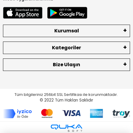
Kurumsal
Kategoriler
Bize Ulaşın
Tüm bilgileriniz 256bit SSL Sertifikası ile korunmaktadır.
© 2022
Tüm Hakları Saklıdır