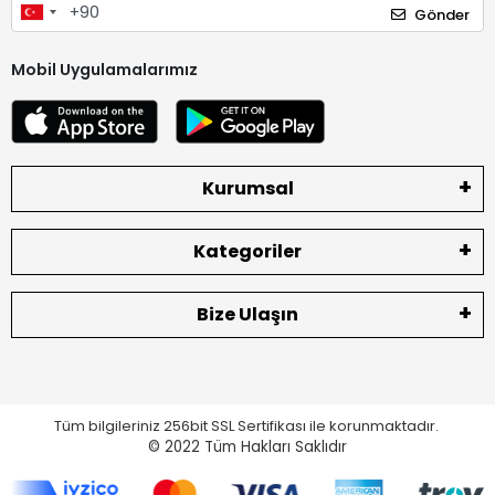
Gönder
Mobil Uygulamalarımız
Kurumsal
Kategoriler
Bize Ulaşın
Tüm bilgileriniz 256bit SSL Sertifikası ile korunmaktadır.
© 2022
Tüm Hakları Saklıdır