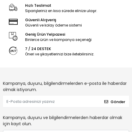
Hızlı Teslimat
Siparişleriniz en kısa sürede elinize ulaşır.
Güvenli Alışveriş
Güvenli ve kolay ödeme sistemi
Geniş Ürün Yelpazesi
Binlerce ürün ve kampanya seçeneği
7 / 24 DESTEK
Öneri ve şikayetlerinizi bize iletebilirsiniz.
Kampanya, duyuru, bilgilendirmelerden e-posta ile haberdar
olmak istiyorum.
Gönder
Kampanya, duyuru ve bilgilendirmelerden haberdar olmak
için kayıt olun.