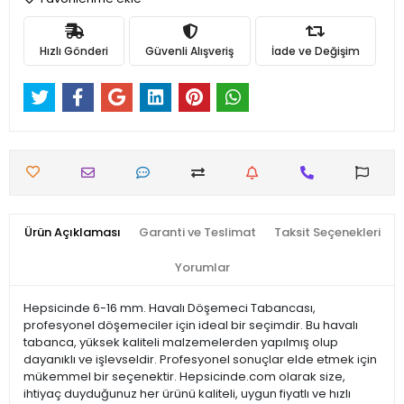
Hızlı Gönderi
Güvenli Alışveriş
İade ve Değişim
Ürün Açıklaması
Garanti ve Teslimat
Taksit Seçenekleri
Yorumlar
Hepsicinde 6-16 mm. Havalı Döşemeci Tabancası,
profesyonel döşemeciler için ideal bir seçimdir. Bu havalı
tabanca, yüksek kaliteli malzemelerden yapılmış olup
dayanıklı ve işlevseldir. Profesyonel sonuçlar elde etmek için
mükemmel bir seçenektir. Hepsicinde.com olarak size,
ihtiyaç duyduğunuz her ürünü kaliteli, uygun fiyatlı ve hızlı