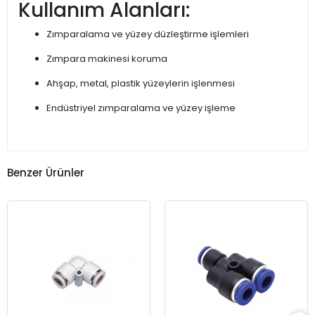
Kullanım Alanları:
Zımparalama ve yüzey düzleştirme işlemleri
Zımpara makinesi koruma
Ahşap, metal, plastik yüzeylerin işlenmesi
Endüstriyel zımparalama ve yüzey işleme
Benzer Ürünler