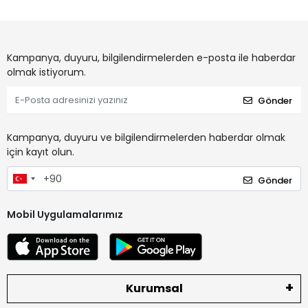
Kampanya, duyuru, bilgilendirmelerden e-posta ile haberdar
olmak istiyorum.
Gönder
Kampanya, duyuru ve bilgilendirmelerden haberdar olmak
için kayıt olun.
Gönder
Mobil Uygulamalarımız
Kurumsal