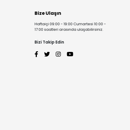
Bize Ulaşın
Haftaiçi 09:00 - 19:00 Cumartesi 10:00 -
17:00 saatleri arasında ulaşabilirsiniz.
Bizi Takip Edin