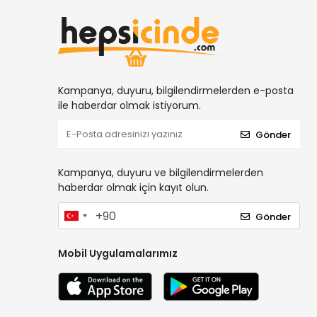
Kampanya, duyuru, bilgilendirmelerden e-posta
ile haberdar olmak istiyorum.
Gönder
Kampanya, duyuru ve bilgilendirmelerden
haberdar olmak için kayıt olun.
Gönder
Mobil Uygulamalarımız