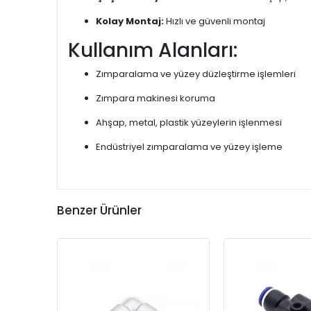
Kolay Montaj:
Hızlı ve güvenli montaj
Kullanım Alanları:
Zımparalama ve yüzey düzleştirme işlemleri
Zımpara makinesi koruma
Ahşap, metal, plastik yüzeylerin işlenmesi
Endüstriyel zımparalama ve yüzey işleme
Benzer Ürünler