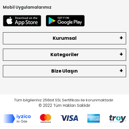
Mobil Uygulamalarımız
Kurumsal
Kategoriler
Bize Ulaşın
Tüm bilgileriniz 256bit SSL Sertifikası ile korunmaktadır.
© 2022
Tüm Hakları Saklıdır