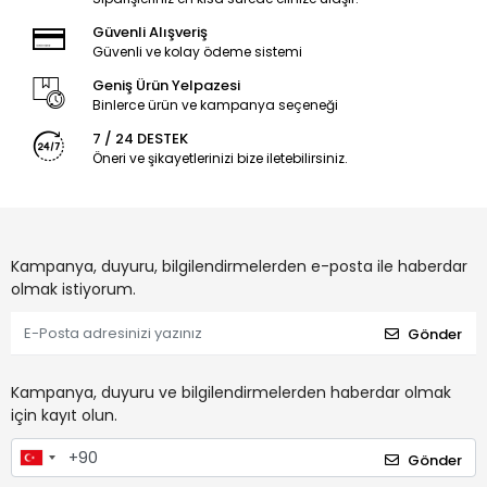
Güvenli Alışveriş
Güvenli ve kolay ödeme sistemi
Geniş Ürün Yelpazesi
Binlerce ürün ve kampanya seçeneği
7 / 24 DESTEK
Öneri ve şikayetlerinizi bize iletebilirsiniz.
Kampanya, duyuru, bilgilendirmelerden e-posta ile haberdar
olmak istiyorum.
Gönder
Kampanya, duyuru ve bilgilendirmelerden haberdar olmak
için kayıt olun.
Gönder