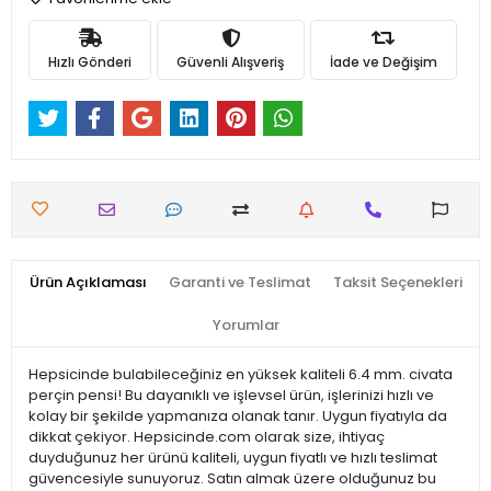
Hızlı Gönderi
Güvenli Alışveriş
İade ve Değişim
Ürün Açıklaması
Garanti ve Teslimat
Taksit Seçenekleri
Yorumlar
Hepsicinde bulabileceğiniz en yüksek kaliteli 6.4 mm. civata
perçin pensi! Bu dayanıklı ve işlevsel ürün, işlerinizi hızlı ve
kolay bir şekilde yapmanıza olanak tanır. Uygun fiyatıyla da
dikkat çekiyor. Hepsicinde.com olarak size, ihtiyaç
duyduğunuz her ürünü kaliteli, uygun fiyatlı ve hızlı teslimat
güvencesiyle sunuyoruz. Satın almak üzere olduğunuz bu