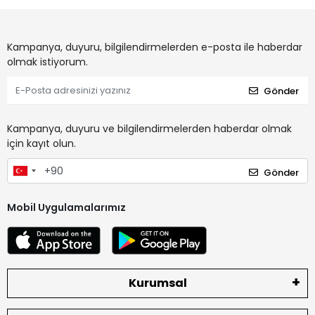
Kampanya, duyuru, bilgilendirmelerden e-posta ile haberdar
olmak istiyorum.
Gönder
Kampanya, duyuru ve bilgilendirmelerden haberdar olmak
için kayıt olun.
Gönder
Mobil Uygulamalarımız
Kurumsal