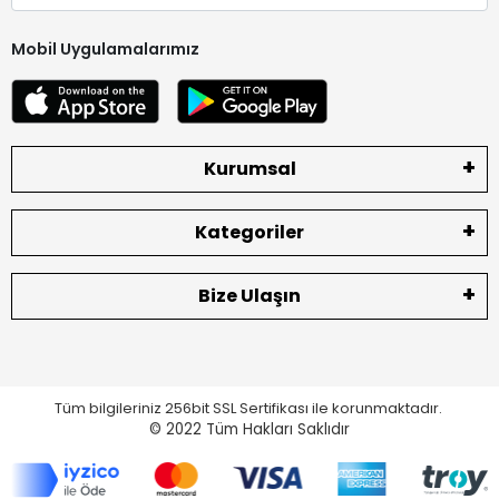
Mobil Uygulamalarımız
Kurumsal
Kategoriler
Bize Ulaşın
Tüm bilgileriniz 256bit SSL Sertifikası ile korunmaktadır.
© 2022
Tüm Hakları Saklıdır