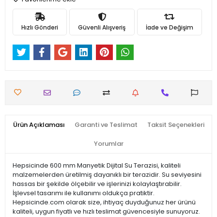
Hızlı Gönderi
Güvenli Alışveriş
İade ve Değişim
Ürün Açıklaması
Garanti ve Teslimat
Taksit Seçenekleri
Yorumlar
Hepsicinde 600 mm Manyetik Dijital Su Terazisi, kaliteli
malzemelerden üretilmiş dayanıklı bir terazidir. Su seviyesini
hassas bir şekilde ölçebilir ve işlerinizi kolaylaştırabilir.
İşlevsel tasarımı ile kullanımı oldukça pratiktir.
Hepsicinde.com olarak size, ihtiyaç duyduğunuz her ürünü
kaliteli, uygun fiyatlı ve hızlı teslimat güvencesiyle sunuyoruz.