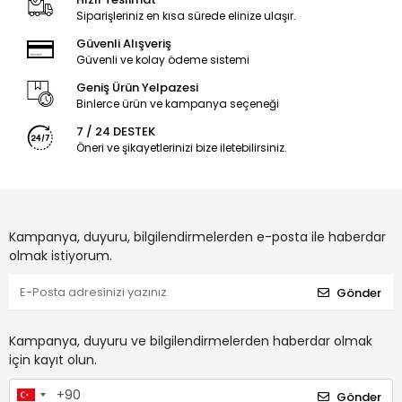
Siparişleriniz en kısa sürede elinize ulaşır.
Güvenli Alışveriş
Güvenli ve kolay ödeme sistemi
Geniş Ürün Yelpazesi
Binlerce ürün ve kampanya seçeneği
7 / 24 DESTEK
Öneri ve şikayetlerinizi bize iletebilirsiniz.
Kampanya, duyuru, bilgilendirmelerden e-posta ile haberdar
olmak istiyorum.
Gönder
Kampanya, duyuru ve bilgilendirmelerden haberdar olmak
için kayıt olun.
Gönder