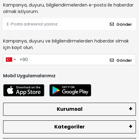
Kampanya, duyuru, bilgilendirmelerden e-posta ile haberdar
olmak istiyorum.
Gönder
Kampanya, duyuru ve bilgilendirmelerden haberdar olmak
için kayıt olun.
Gönder
Mobil Uygulamalarımız
Kurumsal
Kategoriler