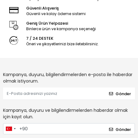
Güvenli Alışveriş
Güvenli ve kolay ödeme sistemi
Geniş Ürün Yelpazesi
Binlerce ürün ve kampanya seçeneği
7 / 24 DESTEK
Öneri ve şikayetlerinizi bize iletebilirsiniz.
Kampanya, duyuru, bilgilendirmelerden e-posta ile haberdar
olmak istiyorum.
Gönder
Kampanya, duyuru ve bilgilendirmelerden haberdar olmak
için kayıt olun.
Gönder