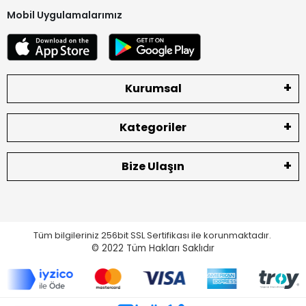
Mobil Uygulamalarımız
Kurumsal
Kategoriler
Bize Ulaşın
Tüm bilgileriniz 256bit SSL Sertifikası ile korunmaktadır.
© 2022
Tüm Hakları Saklıdır