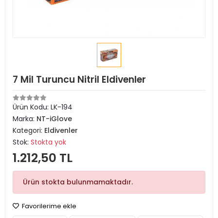
7 Mil Turuncu Nitril Eldivenler
Ürün Kodu:
LK-194
Marka:
NT-iGlove
Kategori:
Eldivenler
Stok:
Stokta yok
1.212,50 TL
Ürün stokta bulunmamaktadır.
Favorilerime ekle