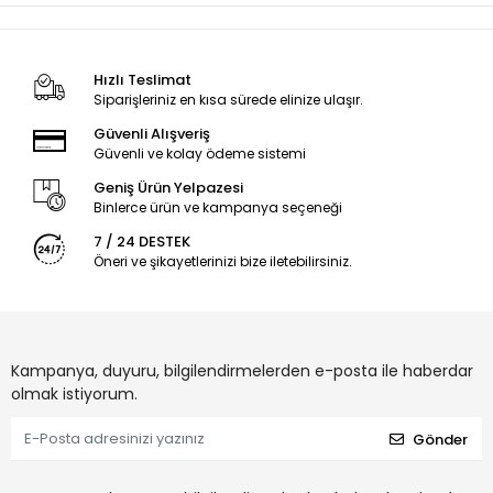
Hızlı Teslimat
Siparişleriniz en kısa sürede elinize ulaşır.
Güvenli Alışveriş
Güvenli ve kolay ödeme sistemi
Geniş Ürün Yelpazesi
Binlerce ürün ve kampanya seçeneği
7 / 24 DESTEK
Öneri ve şikayetlerinizi bize iletebilirsiniz.
Kampanya, duyuru, bilgilendirmelerden e-posta ile haberdar
olmak istiyorum.
Gönder