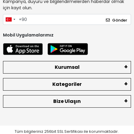
Kampanya, duyuru ve bilgilendirmelerden haberdar olmak
için kayıt olun.
Gönder
Mobil Uygulamalarımız
Kurumsal
Kategoriler
Bize Ulaşın
Tüm bilgileriniz 256bit SSL Sertifikası ile korunmaktadır.