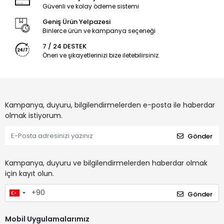
Güvenli ve kolay ödeme sistemi
Geniş Ürün Yelpazesi
Binlerce ürün ve kampanya seçeneği
7 / 24 DESTEK
Öneri ve şikayetlerinizi bize iletebilirsiniz.
Kampanya, duyuru, bilgilendirmelerden e-posta ile haberdar
olmak istiyorum.
Gönder
Kampanya, duyuru ve bilgilendirmelerden haberdar olmak
için kayıt olun.
Gönder
Mobil Uygulamalarımız