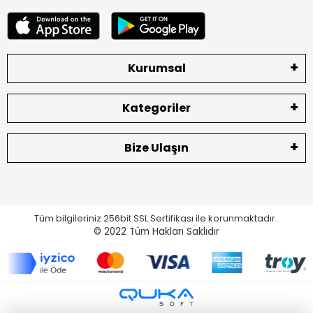
Kurumsal
Kategoriler
Bize Ulaşın
Tüm bilgileriniz 256bit SSL Sertifikası ile korunmaktadır.
© 2022
Tüm Hakları Saklıdır