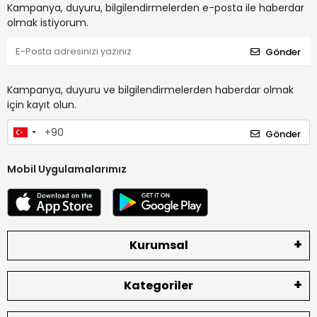
Kampanya, duyuru, bilgilendirmelerden e-posta ile haberdar
olmak istiyorum.
Gönder
Kampanya, duyuru ve bilgilendirmelerden haberdar olmak
için kayıt olun.
Gönder
Mobil Uygulamalarımız
Kurumsal
Kategoriler