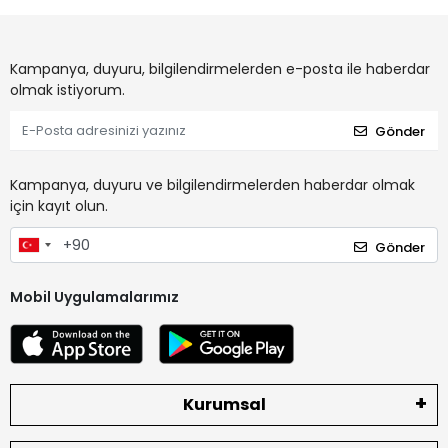
Kampanya, duyuru, bilgilendirmelerden e-posta ile haberdar
olmak istiyorum.
Gönder
Kampanya, duyuru ve bilgilendirmelerden haberdar olmak
için kayıt olun.
Gönder
Mobil Uygulamalarımız
Kurumsal