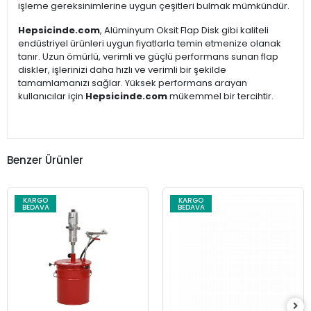
işleme gereksinimlerine uygun çeşitleri bulmak mümkündür.
Hepsicinde.com
, Alüminyum Oksit Flap Disk gibi kaliteli
endüstriyel ürünleri uygun fiyatlarla temin etmenize olanak
tanır. Uzun ömürlü, verimli ve güçlü performans sunan flap
diskler, işlerinizi daha hızlı ve verimli bir şekilde
tamamlamanızı sağlar. Yüksek performans arayan
kullanıcılar için
Hepsicinde.com
mükemmel bir tercihtir.
Benzer Ürünler
KARGO
KARGO
BEDAVA
BEDAVA