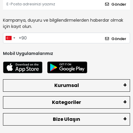
Gönder
Kampanya, duyuru ve bilgilendirmelerden haberdar olmak
için kayıt olun.
Gönder
Mobil Uygulamalarımız
Kurumsal
Kategoriler
Bize Ulaşın