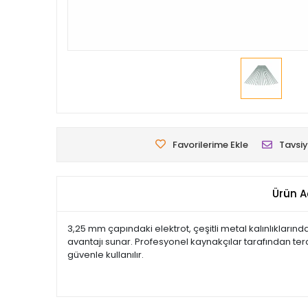
Favorilerime Ekle
Tavsiy
Ürün A
3,25 mm çapındaki elektrot, çeşitli metal kalınlıkların
avantajı sunar. Profesyonel kaynakçılar tarafından ter
güvenle kullanılır.