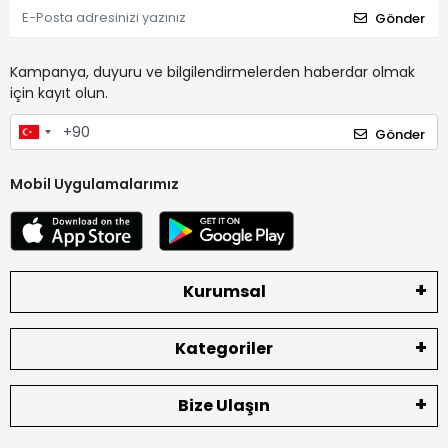
Gönder
Kampanya, duyuru ve bilgilendirmelerden haberdar olmak
için kayıt olun.
Gönder
Mobil Uygulamalarımız
Kurumsal
Kategoriler
Bize Ulaşın