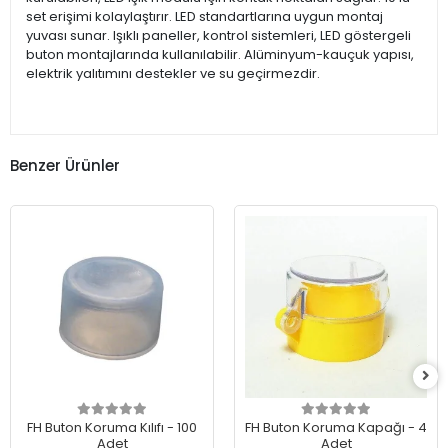
set erişimi kolaylaştırır. LED standartlarına uygun montaj
yuvası sunar. Işıklı paneller, kontrol sistemleri, LED göstergeli
buton montajlarında kullanılabilir. Alüminyum-kauçuk yapısı,
elektrik yalıtımını destekler ve su geçirmezdir.
Benzer Ürünler
FH Buton Koruma Kılıfı - 100
FH Buton Koruma Kapağı - 4
Adet
Adet