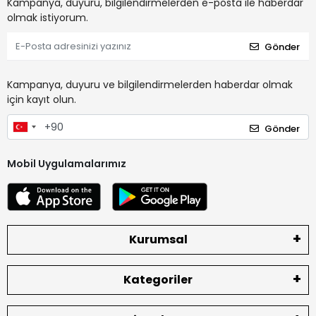
Kampanya, duyuru, bilgilendirmelerden e-posta ile haberdar
olmak istiyorum.
Gönder
Kampanya, duyuru ve bilgilendirmelerden haberdar olmak
için kayıt olun.
Gönder
Mobil Uygulamalarımız
Kurumsal
Kategoriler