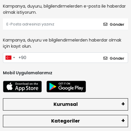
Kampanya, duyuru, bilgilendirmelerden e-posta ile haberdar
olmak istiyorum.
Gönder
Kampanya, duyuru ve bilgilendirmelerden haberdar olmak
için kayıt olun.
Gönder
Mobil Uygulamalarımız
Kurumsal
Kategoriler