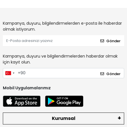
Kampanya, duyuru, bilgilendirmelerden e-posta ile haberdar
olmak istiyorum.
Gönder
Kampanya, duyuru ve bilgilendirmelerden haberdar olmak
için kayıt olun.
Gönder
Mobil Uygulamalarımız
Kurumsal