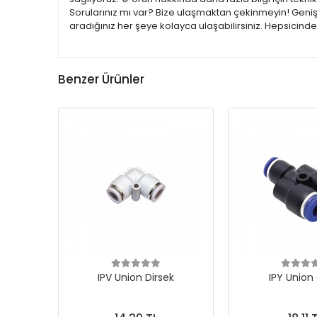
Sorularınız mı var? Bize ulaşmaktan çekinmeyin! Geniş 
aradığınız her şeye kolayca ulaşabilirsiniz. Hepsicind
Benzer Ürünler
IPV Union Dirsek
IPY Union