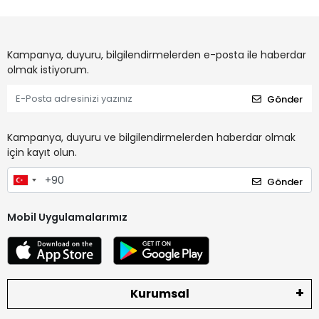
Kampanya, duyuru, bilgilendirmelerden e-posta ile haberdar
olmak istiyorum.
Gönder
Kampanya, duyuru ve bilgilendirmelerden haberdar olmak
için kayıt olun.
Gönder
Mobil Uygulamalarımız
Kurumsal