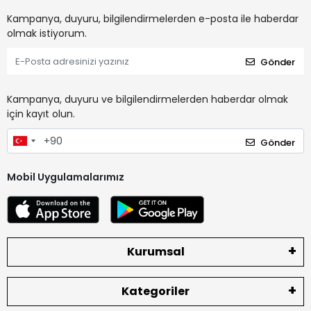
Kampanya, duyuru, bilgilendirmelerden e-posta ile haberdar
olmak istiyorum.
Gönder
Kampanya, duyuru ve bilgilendirmelerden haberdar olmak
için kayıt olun.
Gönder
Mobil Uygulamalarımız
Kurumsal
Kategoriler