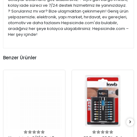
kolay iade süreci ve 7/24 destek hizmetimiz ile yanınızdayız.
? Sorularınız mı var? Bize ulaşmaktan çekinmeyin! Geniş ürün
yelpazemizle; elektronik, yapı market, hırdavat, ev gereçleri,
otomotiv ve daha fazlasını Hepsicinde.com'da bulabilir,
aradığınız her şeye kolayca ulaşabilirsiniz. Hepsicinde.com –
Her şey içinde!
Benzer Ürünler