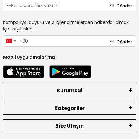
Gönder
Kampanya, duyuru ve bilgilendirmelerden haberdar olmak
için kayıt olun.
Gönder
Mobil Uygulamalarımız
Kurumsal
Kategoriler
Bize Ulaşın