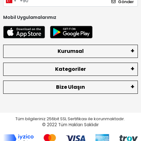
Gönder
Mobil Uygulamalarımız
Kurumsal
Kategoriler
Bize Ulaşın
Tüm bilgileriniz 256bit SSL Sertifikası ile korunmaktadır.
© 2022
Tüm Hakları Saklıdır