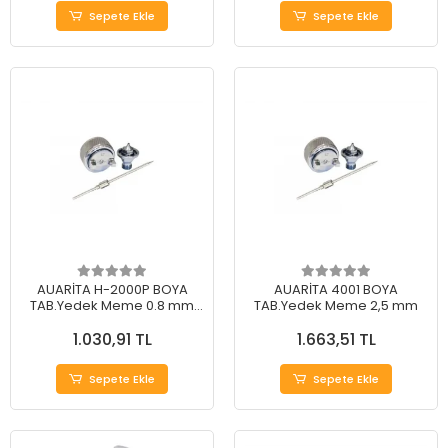
Sepete Ekle
Sepete Ekle
AUARİTA H-2000P BOYA
AUARİTA 4001 BOYA
TAB.Yedek Meme 0.8 mm
TAB.Yedek Meme 2,5 mm
Yedek Meme
1.030,91 TL
1.663,51 TL
Sepete Ekle
Sepete Ekle