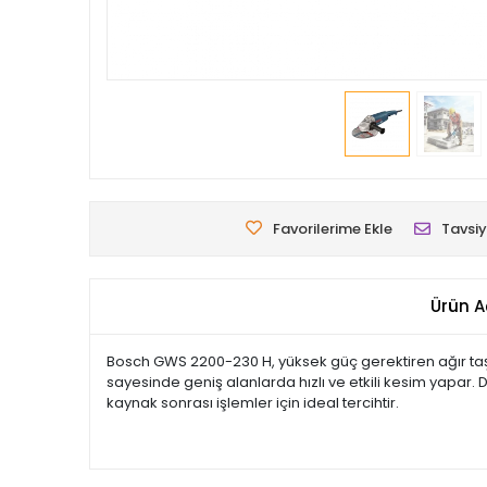
Favorilerime Ekle
Tavsiy
Ürün A
Bosch GWS 2200-230 H, yüksek güç gerektiren ağır ta
sayesinde geniş alanlarda hızlı ve etkili kesim yapar. 
kaynak sonrası işlemler için ideal tercihtir.