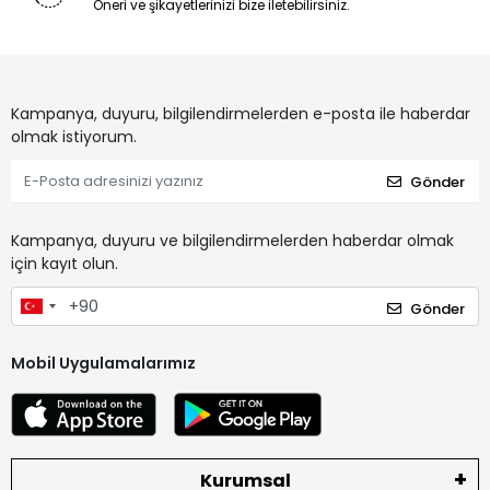
Öneri ve şikayetlerinizi bize iletebilirsiniz.
Kampanya, duyuru, bilgilendirmelerden e-posta ile haberdar
olmak istiyorum.
Gönder
Kampanya, duyuru ve bilgilendirmelerden haberdar olmak
için kayıt olun.
Gönder
Mobil Uygulamalarımız
Kurumsal