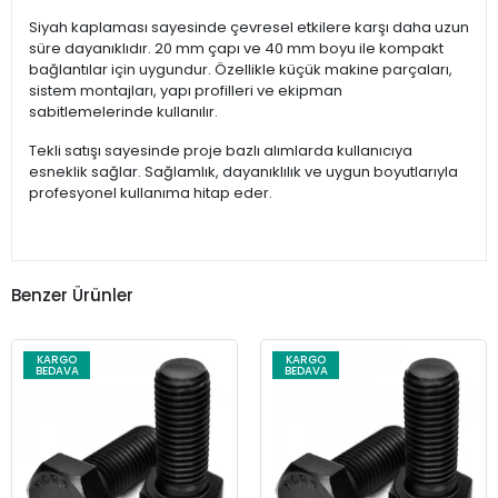
Siyah kaplaması sayesinde çevresel etkilere karşı daha uzun
süre dayanıklıdır. 20 mm çapı ve 40 mm boyu ile kompakt
bağlantılar için uygundur. Özellikle küçük makine parçaları,
sistem montajları, yapı profilleri ve ekipman
sabitlemelerinde kullanılır.
Tekli satışı sayesinde proje bazlı alımlarda kullanıcıya
esneklik sağlar. Sağlamlık, dayanıklılık ve uygun boyutlarıyla
profesyonel kullanıma hitap eder.
Benzer Ürünler
KARGO
KARGO
BEDAVA
BEDAVA