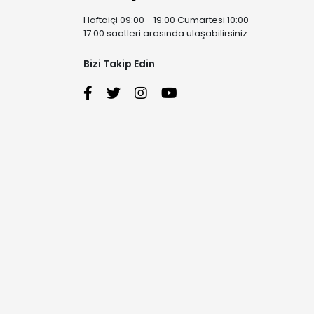
Haftaiçi 09:00 - 19:00 Cumartesi 10:00 -
17:00 saatleri arasında ulaşabilirsiniz.
Bizi Takip Edin