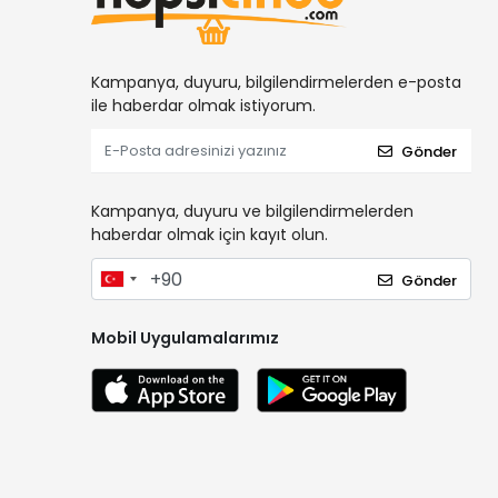
Kampanya, duyuru, bilgilendirmelerden e-posta
ile haberdar olmak istiyorum.
Gönder
Kampanya, duyuru ve bilgilendirmelerden
haberdar olmak için kayıt olun.
Gönder
Mobil Uygulamalarımız