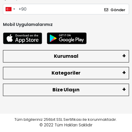
Gönder
Mobil Uygulamalarımız
Kurumsal
Kategoriler
Bize Ulaşın
Tüm bilgileriniz 256bit SSL Sertifikası ile korunmaktadır.
© 2022
Tüm Hakları Saklıdır