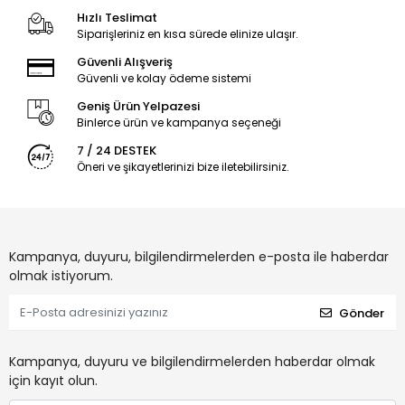
Hızlı Teslimat
Siparişleriniz en kısa sürede elinize ulaşır.
Güvenli Alışveriş
Güvenli ve kolay ödeme sistemi
Geniş Ürün Yelpazesi
Binlerce ürün ve kampanya seçeneği
7 / 24 DESTEK
Öneri ve şikayetlerinizi bize iletebilirsiniz.
Kampanya, duyuru, bilgilendirmelerden e-posta ile haberdar
olmak istiyorum.
Gönder
Kampanya, duyuru ve bilgilendirmelerden haberdar olmak
için kayıt olun.