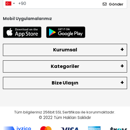
Gönder
Mobil Uygulamalarımız
Kurumsal
Kategoriler
Bize Ulaşın
Tüm bilgileriniz 256bit SSL Sertifikası ile korunmaktadır.
© 2022
Tüm Hakları Saklıdır