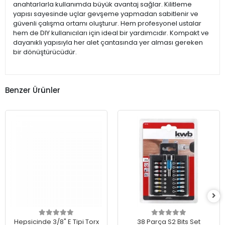
anahtarlarla kullanımda büyük avantaj sağlar. Kilitleme
yapısı sayesinde uçlar gevşeme yapmadan sabitlenir ve
güvenli çalışma ortamı oluşturur. Hem profesyonel ustalar
hem de DIY kullanıcıları için ideal bir yardımcıdır. Kompakt ve
dayanıklı yapısıyla her alet çantasında yer alması gereken
bir dönüştürücüdür.
Benzer Ürünler
Hepsicinde 3/8" E Tipi Torx
38 Parça S2 Bits Set