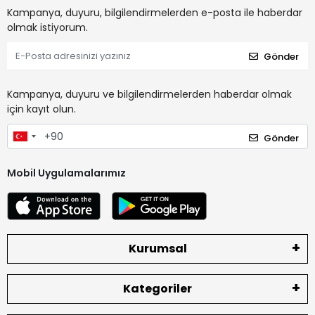
Kampanya, duyuru, bilgilendirmelerden e-posta ile haberdar
olmak istiyorum.
Gönder
Kampanya, duyuru ve bilgilendirmelerden haberdar olmak
için kayıt olun.
Gönder
Mobil Uygulamalarımız
Kurumsal
Kategoriler