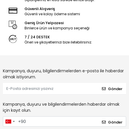
Güvenli Alışveriş
Güvenli ve kolay ödeme sistemi
Geniş Ürün Yelpazesi
Binlerce ürün ve kampanya seçeneği
7 / 24 DESTEK
Öneri ve şikayetlerinizi bize iletebilirsiniz.
Kampanya, duyuru, bilgilendirmelerden e-posta ile haberdar
olmak istiyorum.
Gönder
Kampanya, duyuru ve bilgilendirmelerden haberdar olmak
için kayıt olun.
Gönder