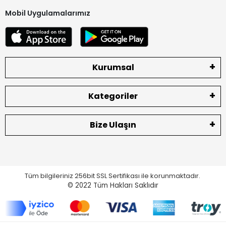
Mobil Uygulamalarımız
Kurumsal
Kategoriler
Bize Ulaşın
Tüm bilgileriniz 256bit SSL Sertifikası ile korunmaktadır.
© 2022
Tüm Hakları Saklıdır