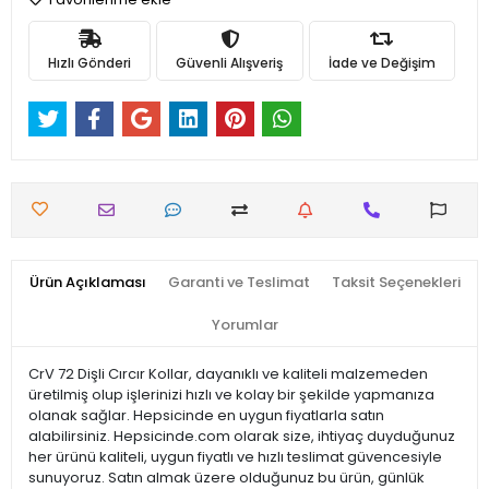
Hızlı Gönderi
Güvenli Alışveriş
İade ve Değişim
Ürün Açıklaması
Garanti ve Teslimat
Taksit Seçenekleri
Yorumlar
CrV 72 Dişli Cırcır Kollar, dayanıklı ve kaliteli malzemeden
üretilmiş olup işlerinizi hızlı ve kolay bir şekilde yapmanıza
olanak sağlar. Hepsicinde en uygun fiyatlarla satın
alabilirsiniz. Hepsicinde.com olarak size, ihtiyaç duyduğunuz
her ürünü kaliteli, uygun fiyatlı ve hızlı teslimat güvencesiyle
sunuyoruz. Satın almak üzere olduğunuz bu ürün, günlük