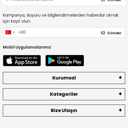
Kampanya, duyuru ve bilgilendirmelerden haberdar olmak
için kayıt olun.
Gönder
Mobil Uygulamalarımız
Kurumsal
Kategoriler
Bize Ulaşın