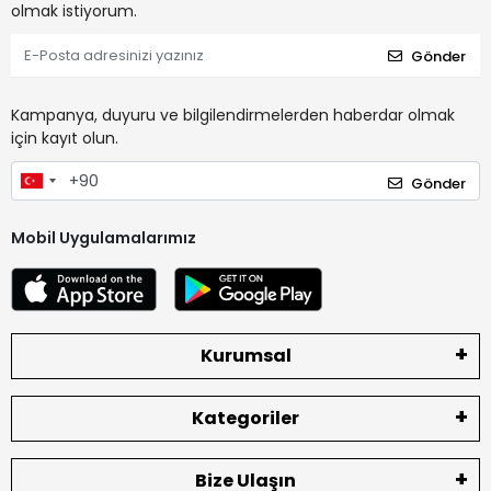
olmak istiyorum.
Gönder
Kampanya, duyuru ve bilgilendirmelerden haberdar olmak
için kayıt olun.
Gönder
Mobil Uygulamalarımız
Kurumsal
Kategoriler
Bize Ulaşın