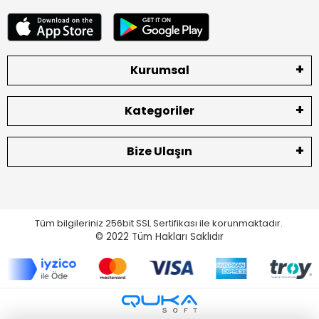
Kurumsal
Kategoriler
Bize Ulaşın
Tüm bilgileriniz 256bit SSL Sertifikası ile korunmaktadır.
© 2022
Tüm Hakları Saklıdır