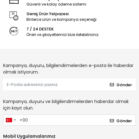
Güvenli ve kolay ödeme sistemi
Geniş Ürün Yelpazesi
Binlerce ürün ve kampanya seçeneği
7 / 24 DESTEK
Öneri ve şikayetlerinizi bize iletebilirsiniz.
Kampanya, duyuru, bilgilendirmelerden e-posta ile haberdar
olmak istiyorum.
Gönder
Kampanya, duyuru ve bilgilendirmelerden haberdar olmak
için kayıt olun.
Gönder
Mobil Uygulamalarımız