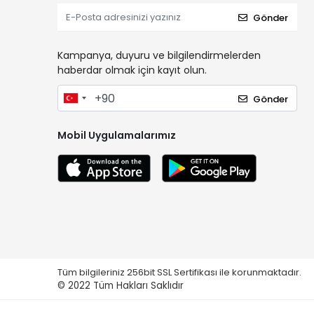
Gönder
Kampanya, duyuru ve bilgilendirmelerden
haberdar olmak için kayıt olun.
Gönder
Mobil Uygulamalarımız
Tüm bilgileriniz 256bit SSL Sertifikası ile korunmaktadır.
© 2022
Tüm Hakları Saklıdır