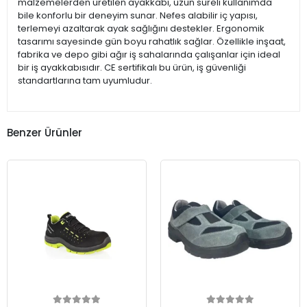
malzemelerden üretilen ayakkabı, uzun süreli kullanımda
bile konforlu bir deneyim sunar. Nefes alabilir iç yapısı,
terlemeyi azaltarak ayak sağlığını destekler. Ergonomik
tasarımı sayesinde gün boyu rahatlık sağlar. Özellikle inşaat,
fabrika ve depo gibi ağır iş sahalarında çalışanlar için ideal
bir iş ayakkabısıdır. CE sertifikalı bu ürün, iş güvenliği
standartlarına tam uyumludur.
Benzer Ürünler