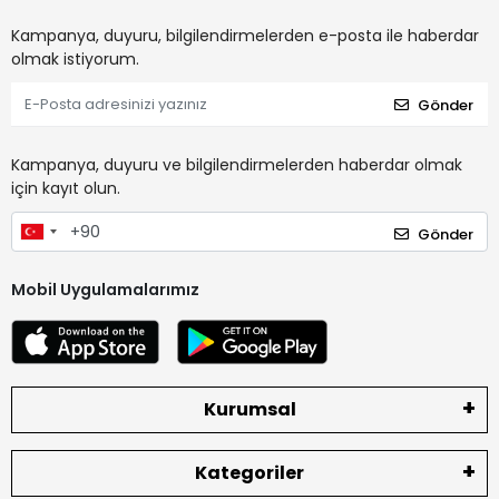
Kampanya, duyuru, bilgilendirmelerden e-posta ile haberdar
olmak istiyorum.
Gönder
Kampanya, duyuru ve bilgilendirmelerden haberdar olmak
için kayıt olun.
Gönder
Mobil Uygulamalarımız
Kurumsal
Kategoriler