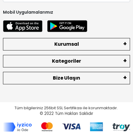
Mobil Uygulamalarımız
Kurumsal
Kategoriler
Bize Ulaşın
Tüm bilgileriniz 256bit SSL Sertifikası ile korunmaktadır.
© 2022
Tüm Hakları Saklıdır