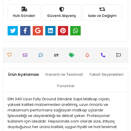
Hızlı Gönderi
Güvenli Alışveriş
İade ve Değişim
Ürün Açıklaması
Garanti ve Teslimat
Taksit Seçenekleri
Yorumlar
DIN 340 Uzun Fully Ground Silindirik Saplı Matkap Uçları,
yüksek kaliteli malzemeden üretilmiş, uzun ömürlü ve
maksimum performans sağlayan matkap uçlarıdır.
İşlevselliği ve dayanıklılığı ile dikkat çeker. Profesyonel
kullanım için idealdir. Hepsicinde.com olarak size, ihtiyaç
duyduğunuz her ürünü kaliteli, uygun fiyatlı ve hızlı teslimat