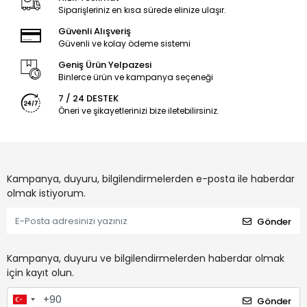
Siparişleriniz en kısa sürede elinize ulaşır.
Güvenli Alışveriş
Güvenli ve kolay ödeme sistemi
Geniş Ürün Yelpazesi
Binlerce ürün ve kampanya seçeneği
7 / 24 DESTEK
Öneri ve şikayetlerinizi bize iletebilirsiniz.
Kampanya, duyuru, bilgilendirmelerden e-posta ile haberdar
olmak istiyorum.
Gönder
Kampanya, duyuru ve bilgilendirmelerden haberdar olmak
için kayıt olun.
Gönder