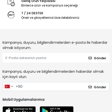
Geniş Ürün Yelpazesi
Binlerce ürün ve kampanya seçeneği
7 / 24 DESTEK
Öneri ve şikayetlerinizi bize iletebilirsiniz.
Kampanya, duyuru, bilgilendirmelerden e-posta ile haberdar
olmak istiyorum.
Gönder
Kampanya, duyuru ve bilgilendirmelerden haberdar olmak
için kayıt olun.
Gönder
Mobil Uygulamalarımız