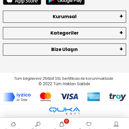
Kurumsal
Kategoriler
Bize Ulaşın
Tüm bilgileriniz 256bit SSL Sertifikası ile korunmaktadır.
© 2022
Tüm Hakları Saklıdır
0