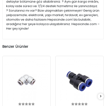
detaylar bölümüne göz atabilirsiniz. ? Aynı gün kargo imkânı,
kolay iade süreci ve 7/24 destek hizmetimiz ile yanınızdayız.
? Sorularınız mı var? Bize ulaşmaktan çekinmeyin! Geniş ürün
yelpazemizle; elektronik, yapı market, hırdavat, ev gereçleri,
otomotiv ve daha fazlasını Hepsicinde.com'da bulabilir,
aradığınız her şeye kolayca ulaşabilirsiniz. Hepsicinde.com –
Her şey içinde!
Benzer Ürünler