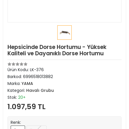
Hepsicinde Dorse Hortumu - Yüksek
Kaliteli ve Dayanıklı Dorse Hortumu
Ürün Kodu:
LK-376
Barkod:
6996518013882
Marka:
YAMA
Kategori:
Havalı Grubu
Stok:
20+
1.097,59 TL
Renk: