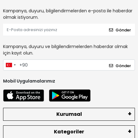
Kampanya, duyuru, bilgilendirmelerden e-posta ile haberdar
olmak istiyorum.
Gönder
Kampanya, duyuru ve bilgilendirmelerden haberdar olmak
için kayıt olun.
Gönder
Mobil Uygulamalarımız
Kurumsal
Kategoriler