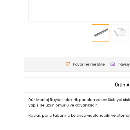
Favorilerime Ekle
Tavsiy
Ürün A
Düz Montaj Rayları, elektrik panoları ve endüstriyel sist
yapısı ile uzun ömürlü ve dayanıklıdır.
Raylar, pano tabanına kolayca vidalanabilir ve otomat