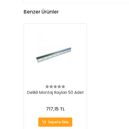
Benzer Ürünler
Delikli Montaj Rayları 50 Adet
717,15 TL
Sepete Ekle