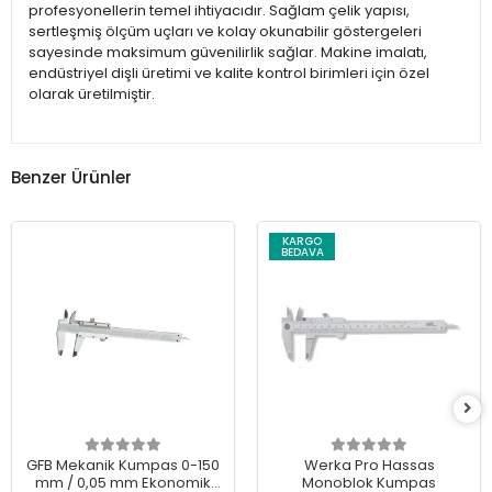
profesyonellerin temel ihtiyacıdır. Sağlam çelik yapısı,
sertleşmiş ölçüm uçları ve kolay okunabilir göstergeleri
sayesinde maksimum güvenilirlik sağlar. Makine imalatı,
endüstriyel dişli üretimi ve kalite kontrol birimleri için özel
olarak üretilmiştir.
Benzer Ürünler
KARGO
BEDAVA
GFB Mekanik Kumpas 0-150
Werka Pro Hassas
mm / 0,05 mm Ekonomik
Monoblok Kumpas