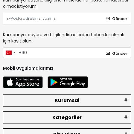
Kampanya, duyuru, bilgilendirmelerden e-posta ile haberdar
olmak istiyorum.
Gönder
Kampanya, duyuru ve bilgilendirmelerden haberdar olmak
için kayıt olun.
Gönder
Mobil Uygulamalarımız
Kurumsal
Kategoriler