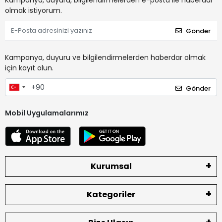
Kampanya, duyuru, bilgilendirmelerden e-posta ile haberdar
olmak istiyorum.
Gönder
Kampanya, duyuru ve bilgilendirmelerden haberdar olmak
için kayıt olun.
Gönder
Mobil Uygulamalarımız
Kurumsal
Kategoriler