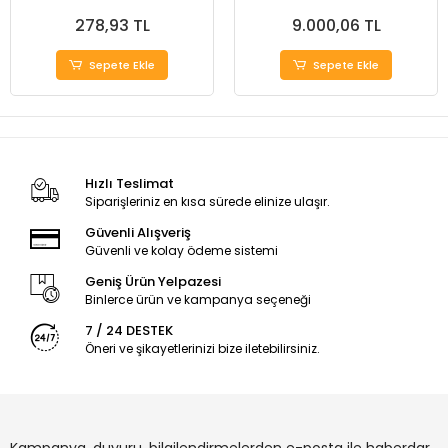
Seri
278,93 TL
9.000,06 TL
Sepete Ekle
Sepete Ekle
Hızlı Teslimat
Siparişleriniz en kısa sürede elinize ulaşır.
Güvenli Alışveriş
Güvenli ve kolay ödeme sistemi
Geniş Ürün Yelpazesi
Binlerce ürün ve kampanya seçeneği
7 / 24 DESTEK
Öneri ve şikayetlerinizi bize iletebilirsiniz.