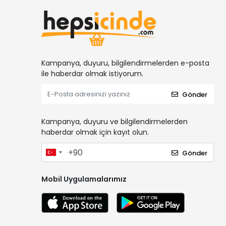
Kampanya, duyuru, bilgilendirmelerden e-posta
ile haberdar olmak istiyorum.
Gönder
Kampanya, duyuru ve bilgilendirmelerden
haberdar olmak için kayıt olun.
Gönder
Mobil Uygulamalarımız