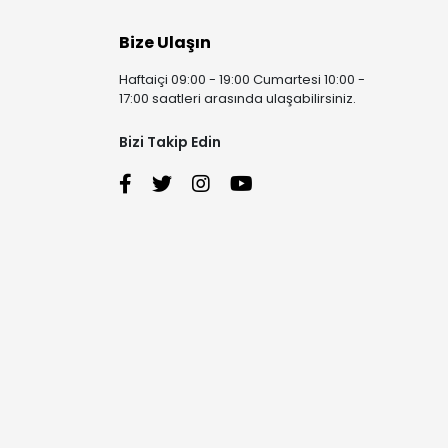
Bize Ulaşın
Haftaiçi 09:00 - 19:00 Cumartesi 10:00 -
17:00 saatleri arasında ulaşabilirsiniz.
Bizi Takip Edin