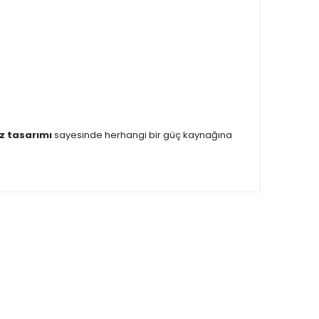
iz tasarımı
sayesinde herhangi bir güç kaynağına