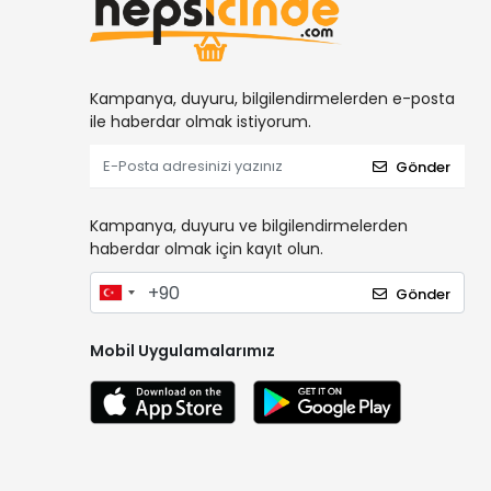
Kampanya, duyuru, bilgilendirmelerden e-posta
ile haberdar olmak istiyorum.
Gönder
Kampanya, duyuru ve bilgilendirmelerden
haberdar olmak için kayıt olun.
Gönder
Mobil Uygulamalarımız