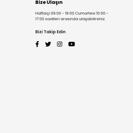
Bize Ulaşın
Haftaiçi 09:00 - 19:00 Cumartesi 10:00 -
17:00 saatleri arasında ulaşabilirsiniz.
Bizi Takip Edin