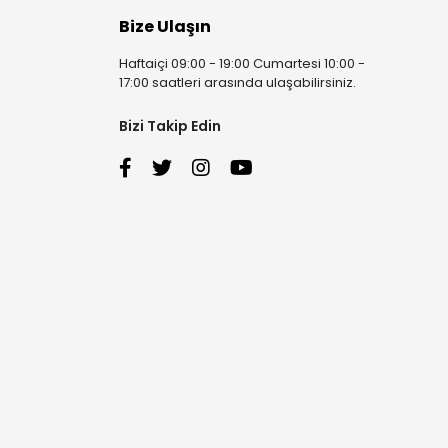
Bize Ulaşın
Haftaiçi 09:00 - 19:00 Cumartesi 10:00 -
17:00 saatleri arasında ulaşabilirsiniz.
Bizi Takip Edin