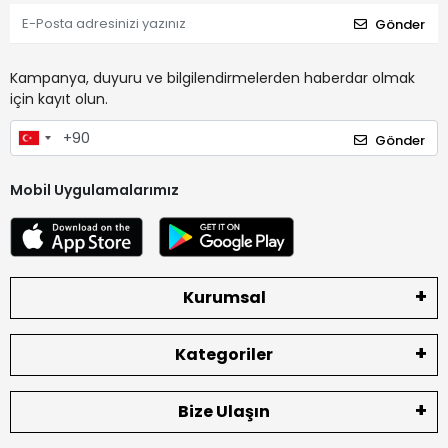
Gönder
Kampanya, duyuru ve bilgilendirmelerden haberdar olmak
için kayıt olun.
Gönder
Mobil Uygulamalarımız
Kurumsal
Kategoriler
Bize Ulaşın