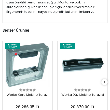
uzun ömürlü performans sağlar. Montaj ve bakım
süreçlerinde güvenilir sonuçlar için ideal bir yardımcıdır.
Ergonomik tasarımı sayesinde pratik kullanım imkanı verir.
Benzer Ürünler
KARGO
KARGO
BEDAVA
BEDAVA
Werka Kare Makine Terazi
Werka Düz Makine Terazisi
26.286,35 TL
20.370,00 TL