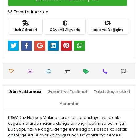
Favorilerime ekle
Hızlı Gönderi
Güvenli Alışveriş
İade ve Değişim
Ürün Açıklaması
Garanti ve Teslimat
Taksit Seçenekleri
Yorumlar
D&W Düz Hassas Makine Terazileri, endüstriyel ve teknik
uygulamalarda makine dengeleme için optimize edilmiştir.
Düz yapı, hızlı ve doğru dengeleme sağlar. Hassas kabarcık
göstergeleri ile ayar kolaylığı sunar. Dayanıklı malzemesi